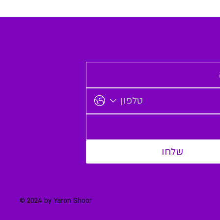
שלחו
© 2024 by Yaron Shoor