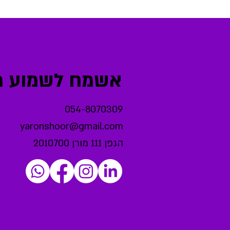
אשמח לשמוע מכ
054-8070309
yaronshoor@gmail.com
הגפן 111 מורן 2010700