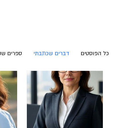
כל הפוסטים
דברים שכתבתי
ספרים שק