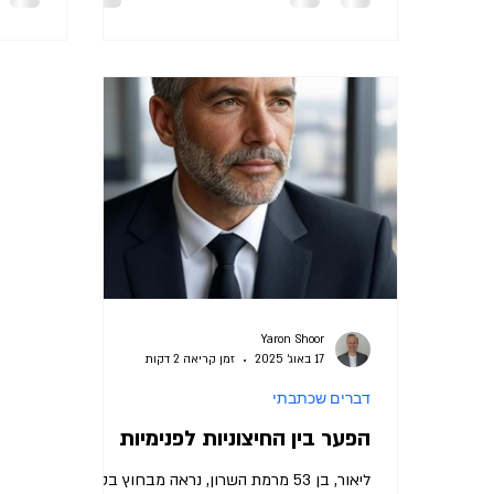
Yaron Shoor
17 באוג׳ 2025
זמן קריאה 2 דקות
דברים שכתבתי
הפער בין החיצוניות לפנימיות
ליאור, בן 53 מרמת השרון, נראה מבחוץ בטוח