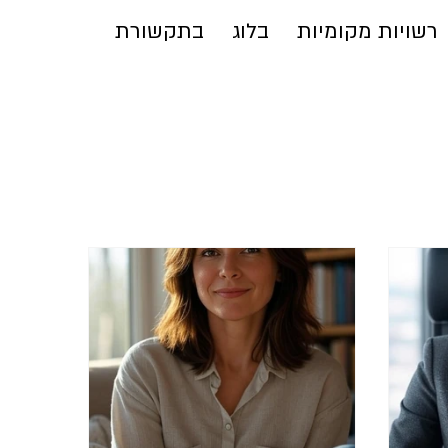
רשויות מקומיות
בלוג
בתקשורת