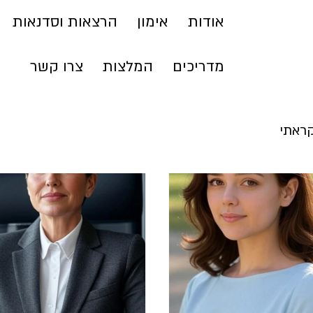
אודות
אימון
הרצאות וסדנאות
מדריכים
המלצות
צרו קשר
ראתי