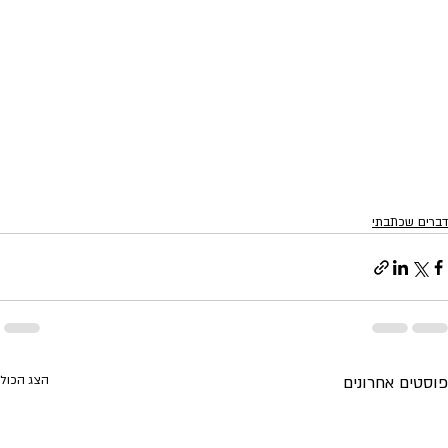
דברים שכתבתי
פוסטים אחרונים
הצג הכול