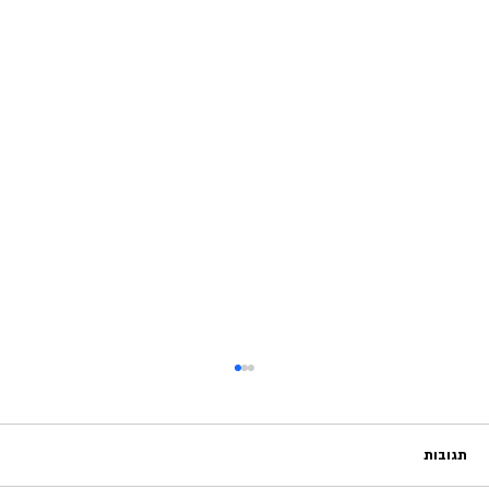
תגובות