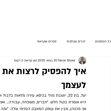
כל הפוסטים
דברים שכתבתי
ספרים שקראתי
Yaron Shoor
20 במאי 2025
זמן קריאה 2 דקות
איך להפסיק לרצות את 
לעצמך
יעל, בת 32, יושבת מולי בכיסא, עיניה מלאות ב
היא אומרת בקול חלש. "חברים, משפחה, עבודה... ואנ
אני מהנהן, מבין את עומק המאבק הפנימי שלה. "ומה ה