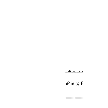
דברים שכתבתי