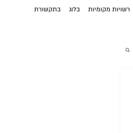
רשויות מקומיות
בלוג
בתקשורת