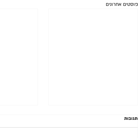
פוסטים אחרונים
תגובות