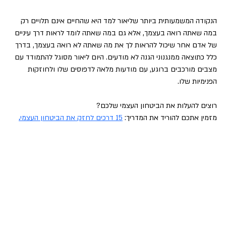
הנקודה המשמעותית ביותר שליאור למד היא שהחיים אינם תלויים רק 
במה שאתה רואה בעצמך, אלא גם במה שאתה לומד לראות דרך עיניים 
של אדם אחר שיכול להראות לך את מה שאתה לא רואה בעצמך, בדרך 
כלל כתוצאה ממנגנוני הגנה לא מודעים. היום ליאור מסוגל להתמודד עם 
מצבים מורכבים ברוגע, עם מודעות מלאה לדפוסים שלו ולחוזקות 
הפנימיות שלו.
רוצים להעלות את הביטחון העצמי שלכם?
מזמין אתכם להוריד את המדריך: 
15 דרכים לחזק את הביטחון העצמי
.