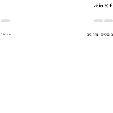
פוסטים אחרונים
הצג הכול