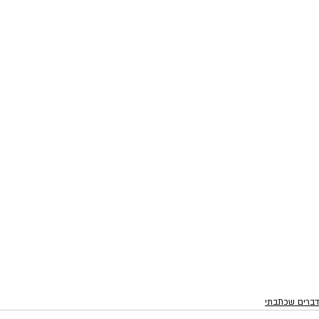
דברים שכתבתי