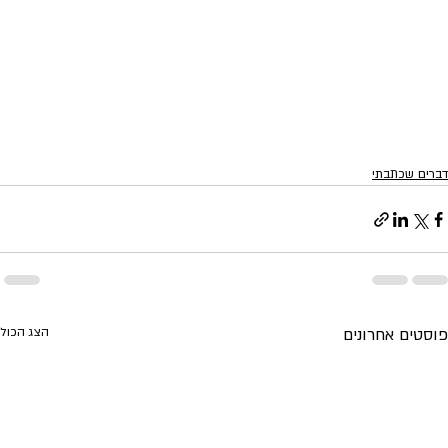
דברים שכתבתי
פוסטים אחרונים
הצג הכול