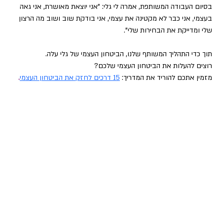
בסיום העבודה המשותפת, אמרה לי גלי: "אני יוצאת מאושרת, אני גאה 
בעצמי, אני כבר לא מקטינה את עצמי, אני בודקת שוב ושוב מה הרצון 
שלי ומדייקת את הבחירות שלי".
תוך כדי התהליך המשותף שלנו, הביטחון העצמי של גלי עלה.
רוצים להעלות את הביטחון העצמי שלכם?
מזמין אתכם להוריד את המדריך: 
15 דרכים לחזק את הביטחון העצמי
.