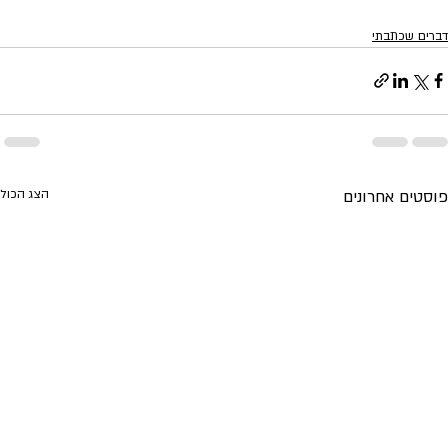
דברים שכתבתי
פוסטים אחרונים
הצג הכול