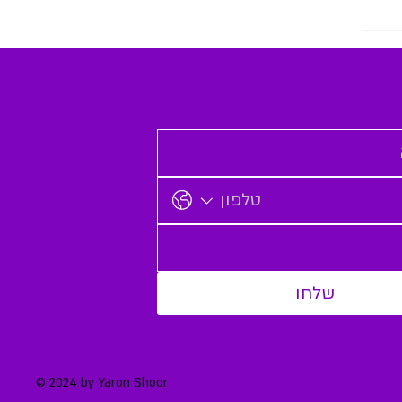
שלחו
© 2024 by Yaron Shoor