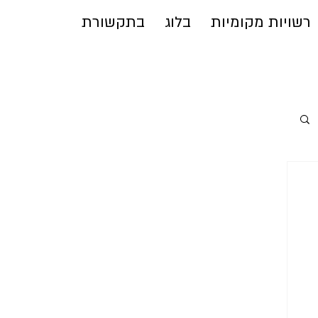
רשויות מקומיות
בלוג
בתקשורת