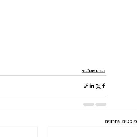
דברים שכתבתי
פוסטים אחרונים