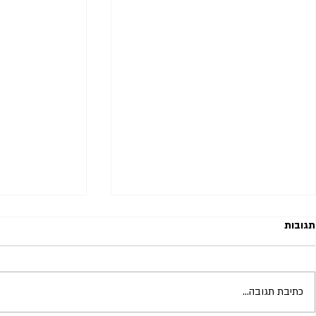
תגובות
כתיבת תגובה...