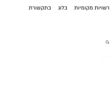
רשויות מקומיות
בלוג
בתקשורת