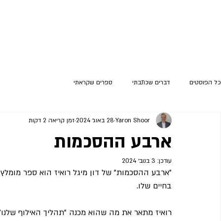
כל הפוסטים
דברים שכתבתי
ספרים שקראתי
Yaron Shoor
28 באוג׳ 2024
זמן קריאה 2 דקות
ארבע ההסכמות
עודכן:
3 בנוב׳ 2024
"ארבע ההסכמות" של דון מיגל רואיז הוא ספר מומל
בחיים שלו.
רואיז מתאר את מה שהוא מכנה "תהליך האילוף שלנו" 