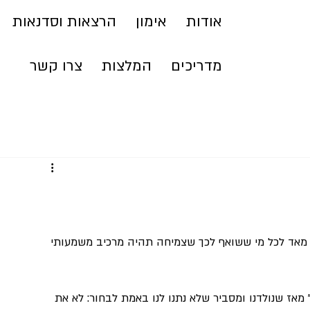
אודות
אימון
הרצאות וסדנאות
מדריכים
המלצות
צרו קשר
ץ מאד לכל מי ששואף לכך שצמיחה תהיה מרכיב משמעותי 
מאז שנולדנו ומסביר שלא נתנו לנו באמת לבחור: לא את 