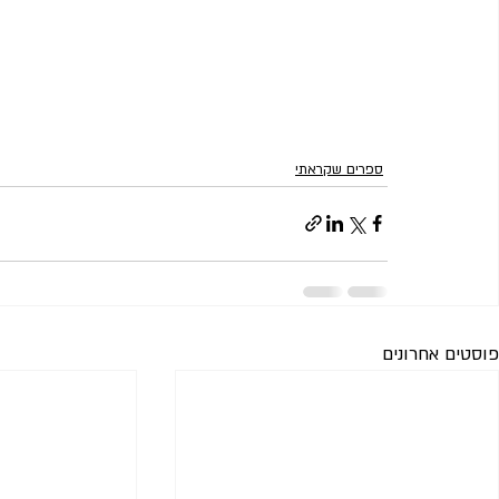
ספרים שקראתי
פוסטים אחרונים